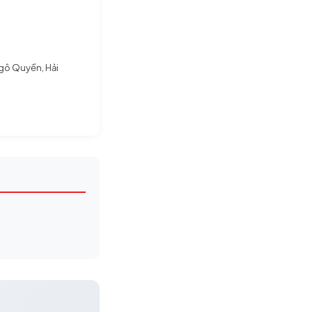
Ngô Quyền, Hải