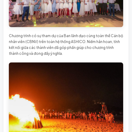
Chương trình có sự tham dự của Ban lãnh đạo cùng toàn thể Cán bộ
nhân viên (CBNV) trên toàn hệ thống ASHICO. Niềm hân hoan, tính
kết nối giữa các thành viên đã góp phần giúp cho chương trình
thành công và đong đầy ý nghĩa.