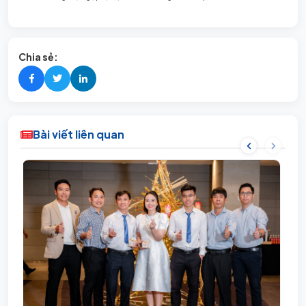
Chia sẻ:
Bài viết liên quan