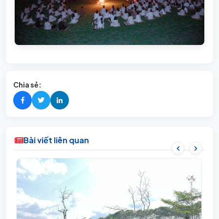
Chia sẻ:
Bài viết liên quan