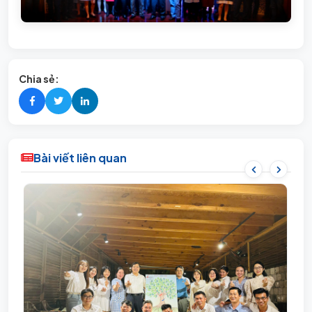
Chia sẻ:
Bài viết liên quan