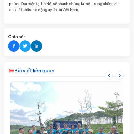
phòng Đại diện tại Hà Nội sẽ nhanh chóng là một trong những địa
chỉ xuất khẩu lao động uy tín tại Việt Nam.
Chia sẻ:
Bài viết liên quan