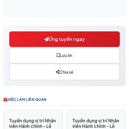
Ứng tuyển ngay
Lưu tin
Chia sẻ
VIỆC LÀM LIÊN QUAN
Tuyển dụng vị trí Nhân
Tuyển dụng vị trí Nhân
viên Hành chính - Lễ
viên Hành chính - Lễ